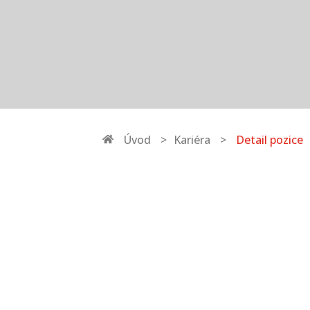
Úvod
Kariéra
Detail pozice