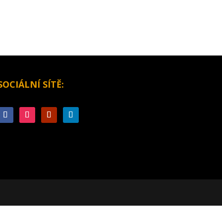
SOCIÁLNÍ SÍTĚ: