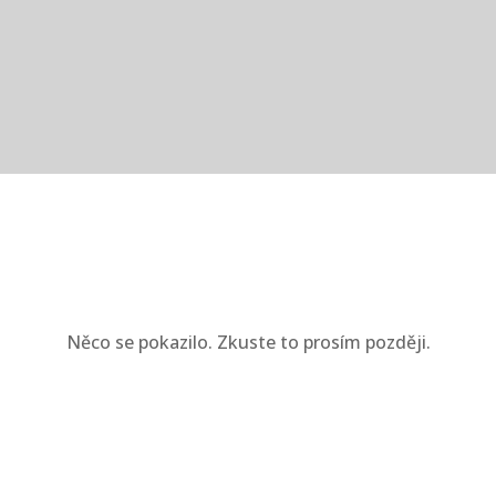
Něco se pokazilo. Zkuste to prosím později.