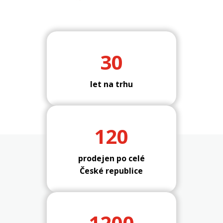
30
let na trhu
120
prodejen po celé
České republice
1200